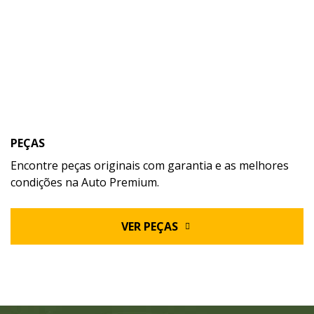
PEÇAS
Encontre peças originais com garantia e as melhores
condições na Auto Premium.
VER PEÇAS