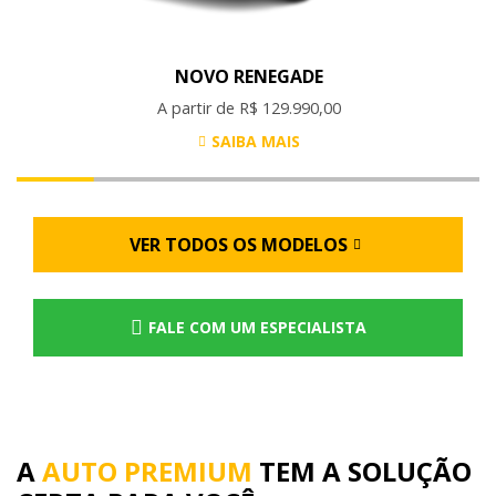
NOVO RENEGADE
A partir de R$ 129.990,00
SAIBA MAIS
VER TODOS OS MODELOS
FALE COM UM ESPECIALISTA
A
AUTO PREMIUM
TEM A SOLUÇÃO