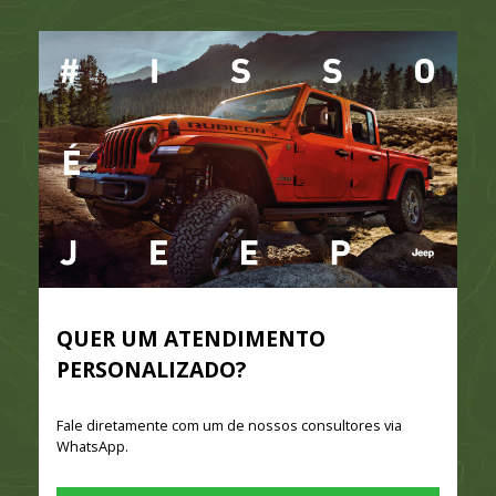
QUER UM ATENDIMENTO
PERSONALIZADO?
Fale diretamente com um de nossos consultores via
WhatsApp.