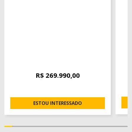
R$ 269.990,00
ESTOU INTERESSADO