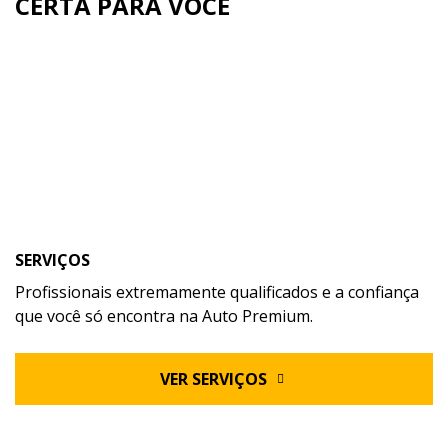
CERTA PARA VOCÊ
SERVIÇOS
Profissionais extremamente qualificados e a confiança
que você só encontra na Auto Premium.
VER SERVIÇOS