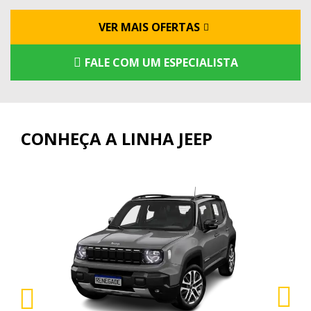
VER MAIS OFERTAS
FALE COM UM ESPECIALISTA
CONHEÇA A LINHA JEEP